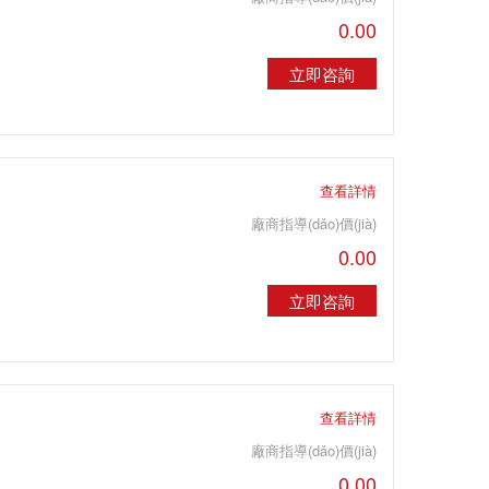
0.00
立即咨詢
查看詳情
廠商指導(dǎo)價(jià)
0.00
立即咨詢
查看詳情
廠商指導(dǎo)價(jià)
0.00