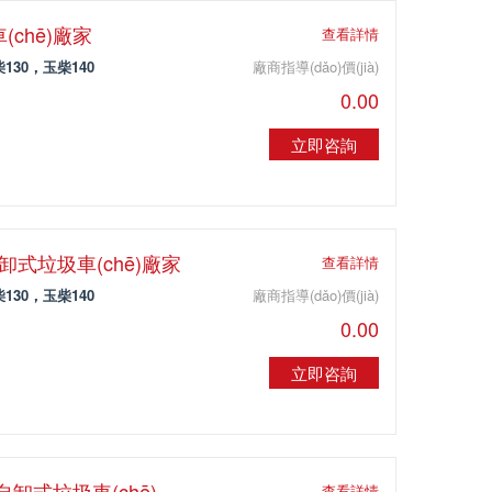
(chē)廠家
查看詳情
130，玉柴140
廠商指導(dǎo)價(jià)
0.00
立即咨詢
型自卸式垃圾車(chē)廠家
查看詳情
130，玉柴140
廠商指導(dǎo)價(jià)
0.00
立即咨詢
泥自卸式垃圾車(chē)
查看詳情