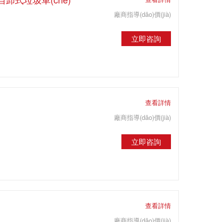
廠商指導(dǎo)價(jià)
立即咨詢
)
查看詳情
廠商指導(dǎo)價(jià)
立即咨詢
查看詳情
廠商指導(dǎo)價(jià)