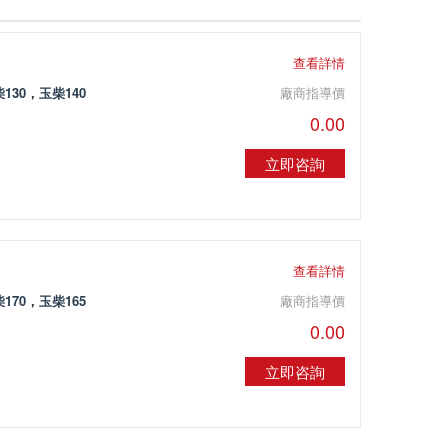
查看詳情
130，玉柴140
廠商指導價
0.00
立即咨詢
查看詳情
170，玉柴165
廠商指導價
0.00
立即咨詢