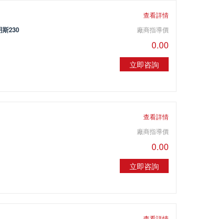
查看詳情
斯230
廠商指導價
0.00
立即咨詢
查看詳情
廠商指導價
0.00
立即咨詢
查看詳情