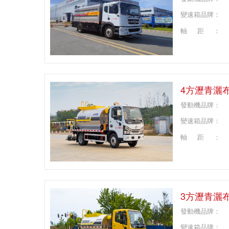
變速箱品牌：
軸距：
4方瀝青灑
發動機品牌：
變速箱品牌：
軸距：
3方瀝青灑
發動機品牌：
變速箱品牌：