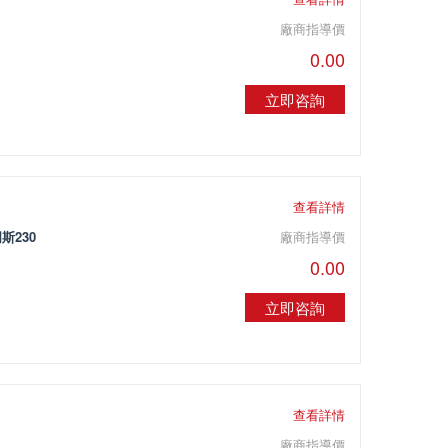
廠商指導價
0.00
立即咨詢
查看詳情
斯230
廠商指導價
0.00
立即咨詢
查看詳情
廠商指導價