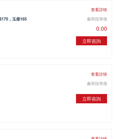
查看詳情
170，玉柴165
廠商指導價
0.00
立即咨詢
查看詳情
廠商指導價
立即咨詢
查看詳情