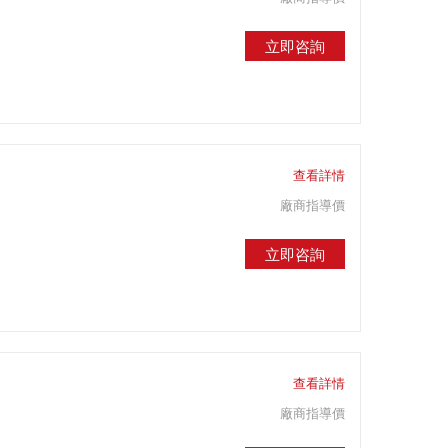
立即咨詢
查看詳情
廠商指導價
立即咨詢
查看詳情
廠商指導價