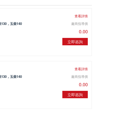
查看詳情
130，玉柴140
廠商指導價
0.00
立即咨詢
查看詳情
130，玉柴140
廠商指導價
0.00
立即咨詢